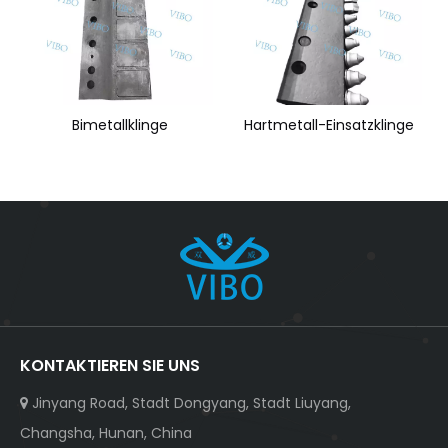
Bimetallklinge
Hartmetall-Einsatzklinge
KONTAKTIEREN SIE UNS
Jinyang Road, Stadt Dongyang, Stadt Liuyang,

Changsha, Hunan, China