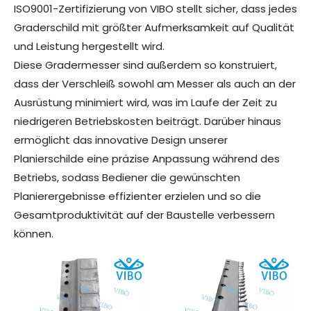
ISO9001-Zertifizierung von VIBO stellt sicher, dass jedes
Graderschild mit größter Aufmerksamkeit auf Qualität
und Leistung hergestellt wird.
Diese Gradermesser sind außerdem so konstruiert,
dass der Verschleiß sowohl am Messer als auch an der
Ausrüstung minimiert wird, was im Laufe der Zeit zu
niedrigeren Betriebskosten beiträgt. Darüber hinaus
ermöglicht das innovative Design unserer
Planierschilde eine präzise Anpassung während des
Betriebs, sodass Bediener die gewünschten
Planierergebnisse effizienter erzielen und so die
Gesamtproduktivität auf der Baustelle verbessern
können.