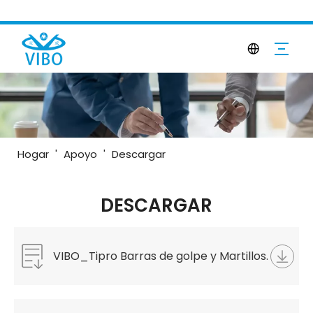
Hogar
'
Apoyo
'
Descargar
DESCARGAR
VIBO_Tipro Barras de golpe y Martillos.