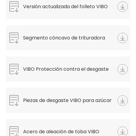
Versión actualizada del folleto VIBO
Segmento cóncavo de trituradora
giratoria
VIBO Protección contra el desgaste
Piezas de desgaste VIBO para azúcar
Acero de aleación de toba VIBO