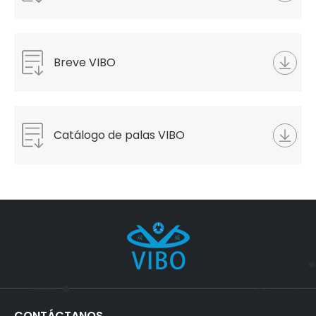
Breve VIBO
Catálogo de palas VIBO
CONTÁCTANOS