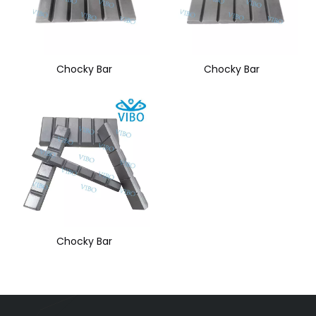
Chocky Bar
Chocky Bar
Chocky Bar