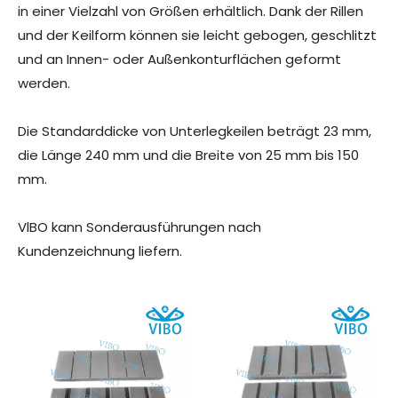
in einer Vielzahl von Größen erhältlich. Dank der Rillen
und der Keilform können sie leicht gebogen, geschlitzt
und an Innen- oder Außenkonturflächen geformt
werden.
Die Standarddicke von Unterlegkeilen beträgt 23 mm,
die Länge 240 mm und die Breite von 25 mm bis 150
mm.
VlBO kann Sonderausführungen nach
Kundenzeichnung liefern.