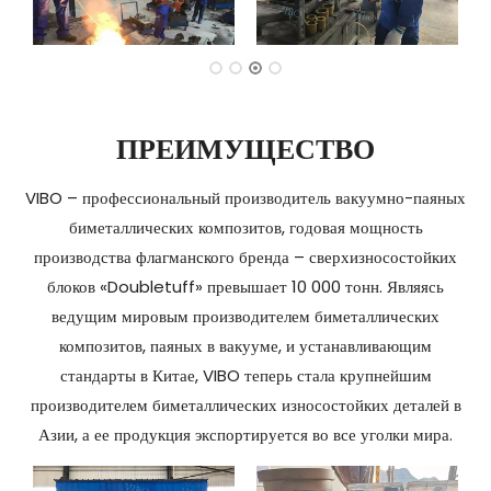
ПРЕИМУЩЕСТВО
VIBO – профессиональный производитель вакуумно-паяных
биметаллических композитов, годовая мощность
производства флагманского бренда – сверхизносостойких
блоков «Doubletuff» превышает 10 000 тонн. Являясь
ведущим мировым производителем биметаллических
композитов, паяных в вакууме, и устанавливающим
стандарты в Китае, VIBO теперь стала крупнейшим
производителем биметаллических износостойких деталей в
Азии, а ее продукция экспортируется во все уголки мира.