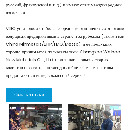
русский, французский и т. д.) и имеют опыт международной
логистики.
VIBO установила стабильные деловые отношения со многими
ведущими предприятиями в стране и за рубежом (такими как
China Minmetals/BHP/FMG/Metso), и ее продукция
хорошо принимается пользователями. Changsha Weibao
New Materials Co., Ltd. приглашает новых и старых
клиентов посетить наш завод в любое время, мы готовы
предоставить вам первоклассный сервис!
Связаться с нами