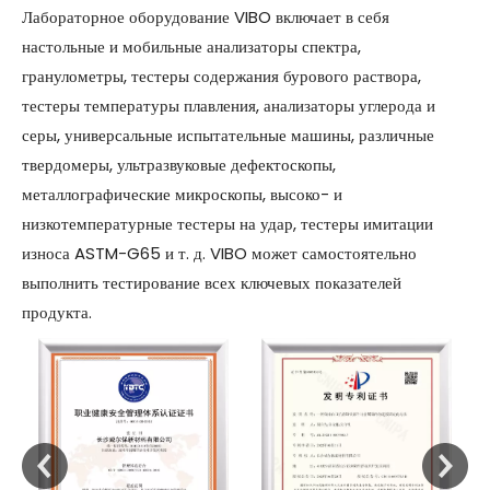
Лабораторное оборудование VIBO включает в себя
настольные и мобильные анализаторы спектра,
гранулометры, тестеры содержания бурового раствора,
тестеры температуры плавления, анализаторы углерода и
серы, универсальные испытательные машины, различные
твердомеры, ультразвуковые дефектоскопы,
металлографические микроскопы, высоко- и
низкотемпературные тестеры на удар, тестеры имитации
износа ASTM-G65 и т. д. VIBO может самостоятельно
выполнить тестирование всех ключевых показателей
продукта.