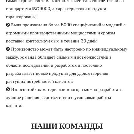
самая строгая система контроля качества в соответствии со
стандартами ISO9000, а характеристики продукта
гарантированы;
Было произведено более 5000 спецификаций и моделей с

огромными производственными мощностями и сроком
поставки, контролируемым в течение 30 дней.
Производство может быть настроено по индивидуальному

заказу, команда обладает сильными возможностями в
области исследований и разработок и постоянно
разрабатывает новые продукты для удовлетворения
растущих потребностей клиентов;
Износостойких материалов много, и можно разработать

лучшие решения в соответствии с условиями работы
клиента.
НАШИ КОМАНДЫ