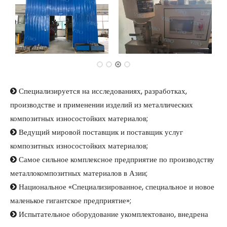
Специализируется на исследованиях, разработках,

производстве и применении изделий из металлических
композитных износостойких материалов;
Ведущий мировой поставщик и поставщик услуг

композитных износостойких материалов;
Самое сильное комплексное предприятие по производству

металлокомпозитных материалов в Азии;
Национальное «Специализированное, специальное и новое

маленькое гигантское предприятие»;
Испытательное оборудование укомплектовано, внедрена
