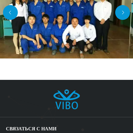
СВЯЗАТЬСЯ С НАМИ