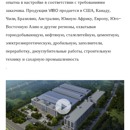
опытна в настройке в соответствии с требованиями
заказчика. Продукция VIBO продается в США, Канаду,
Чили, Бразилию, Австралию, Южную Африку, Европу, Юго-
Восточную Азию и другие регионы, охватывая
горнодобывающую, нефтяную, сталелитейную, цементную,
электроэнергетическую, дробильную, заполнители,
переработку, дноуглубительные работы, строительную
технику и сахарную промышленность
.