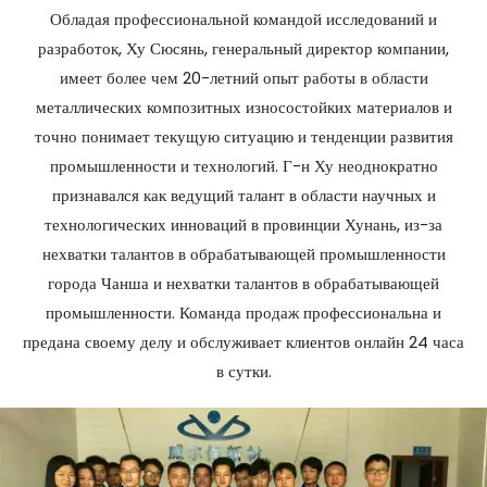
Обладая профессиональной командой исследований и
разработок, Ху Сюсянь, генеральный директор компании,
имеет более чем 20-летний опыт работы в области
металлических композитных износостойких материалов и
точно понимает текущую ситуацию и тенденции развития
промышленности и технологий. Г-н Ху неоднократно
признавался как ведущий талант в области научных и
технологических инноваций в провинции Хунань, из-за
нехватки талантов в обрабатывающей промышленности
города Чанша и нехватки талантов в обрабатывающей
промышленности. Команда продаж профессиональна и
предана своему делу и обслуживает клиентов онлайн 24 часа
в сутки.