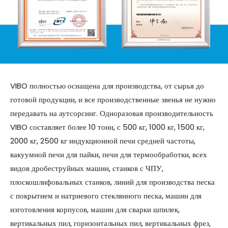
VIBO полностью оснащена для производства, от сырья до
готовой продукции, и все производственные звенья не нужно
передавать на аутсорсинг. Одноразовая производительность
VIBO составляет более 10 тонн, с 500 кг, 1000 кг, 1500 кг,
2000 кг, 2500 кг индукционной печи средней частоты,
вакуумной печи для пайки, печи для термообработки, всех
видов дробеструйных машин, станков с ЧПУ,
плоскошлифовальных станков, линий для производства песка
с покрытием и натриевого стеклянного песка, машин для
изготовления корпусов, машин для сварки шпилек,
вертикальных пил, горизонтальных пил, вертикальных фрез,