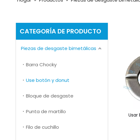
CATEGORÍA DE PRODUCTO
Piezas de desgaste bimetálicas
Barra Chocky
Use botón y donut
Bloque de desgaste
Punta de martillo
Usar
Filo de cuchillo