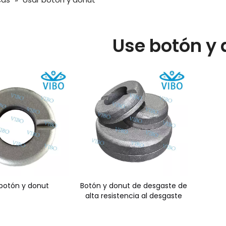
Use botón y 
 botón y donut
Botón y donut de desgaste de
alta resistencia al desgaste