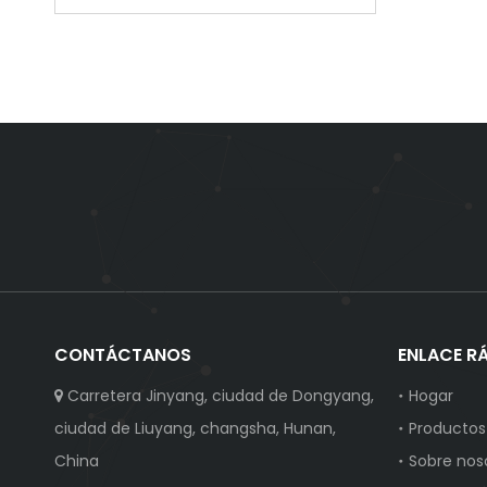
CONTÁCTANOS
ENLACE R
Carretera Jinyang, ciudad de Dongyang,
Hogar

ciudad de Liuyang, changsha, Hunan,
Productos
China
Sobre nos