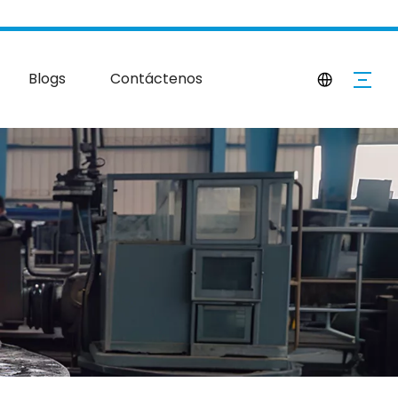
Blogs
Contáctenos