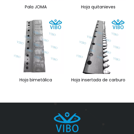
Pala JOMA
Hoja quitanieves
Hoja bimetálica
Hoja insertada de carburo