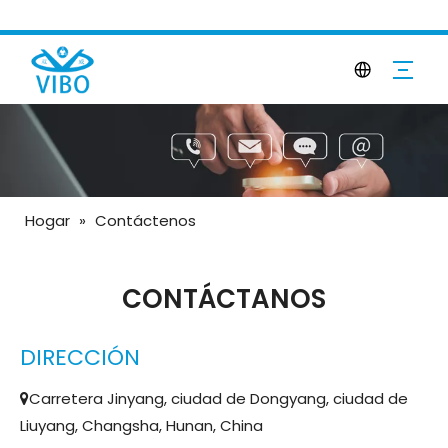
Hogar
»
Contáctenos
CONTÁCTANOS
DIRECCIÓN
Carretera Jinyang, ciudad de Dongyang, ciudad de

Liuyang, Changsha, Hunan, China